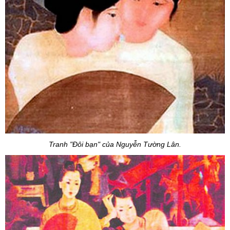
Tranh "Đôi bạn" của Nguyễn Tường Lân.