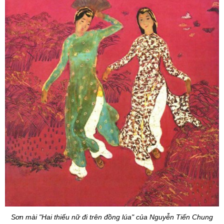
Sơn mài "Hai thiếu nữ đi trên đồng lúa" của Nguyễn Tiến Chung