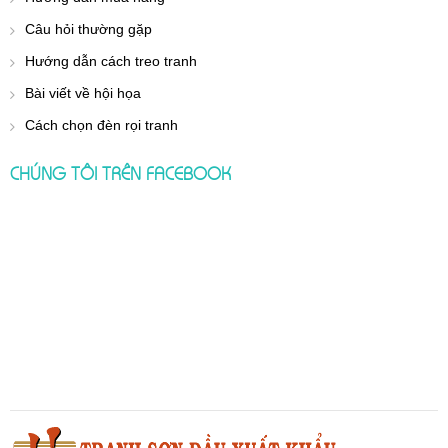
Câu hỏi thường gặp
Hướng dẫn cách treo tranh
Bài viết về hội họa
Cách chọn đèn rọi tranh
CHÚNG TÔI TRÊN FACEBOOK