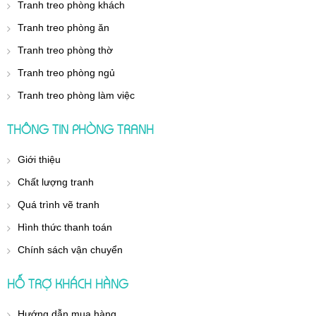
Tranh treo phòng khách
Tranh treo phòng ăn
Tranh treo phòng thờ
Tranh treo phòng ngủ
Tranh treo phòng làm việc
THÔNG TIN PHÒNG TRANH
Giới thiệu
Chất lượng tranh
Quá trình vẽ tranh
Hình thức thanh toán
Chính sách vận chuyển
HỖ TRỢ KHÁCH HÀNG
Hướng dẫn mua hàng