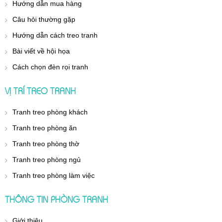
Hướng dẫn mua hàng
Câu hỏi thường gặp
Hướng dẫn cách treo tranh
Bài viết về hội họa
Cách chọn đèn rọi tranh
VỊ TRÍ TREO TRANH
Tranh treo phòng khách
Tranh treo phòng ăn
Tranh treo phòng thờ
Tranh treo phòng ngủ
Tranh treo phòng làm việc
THÔNG TIN PHÒNG TRANH
Giới thiệu