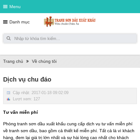
Menu
Danh mục
Trang chủ
Về chúng tôi
Dịch vụ chu đáo
Cập nhật: 2017-01-18 09:02:09
Lượt xem: 127
Tư vấn miễn phí
Phòng tranh sơn dầu xuất khẩu cung cấp dịch vụ tư vấn miễn phí
về tranh sơn dầu, bao gồm cả thiết kế miễn phí. Tất cả là vì khách
hàng, đem lại giá trị lớn nhất và sự hài lòng cao nhất cho khách