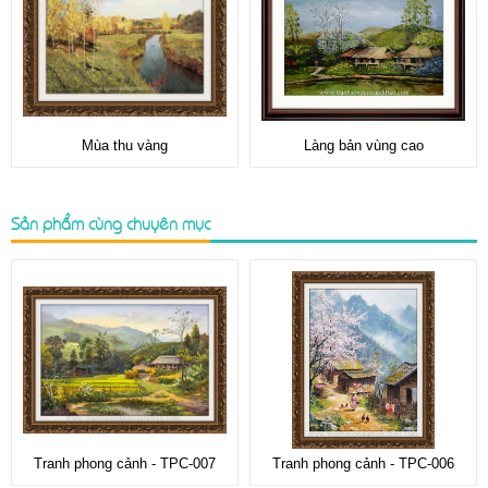
Mùa thu vàng
Làng bản vùng cao
Sản phẩm cùng chuyên mục
Tranh phong cảnh - TPC-007
Tranh phong cảnh - TPC-006