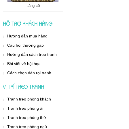
Làng cổ
HỖ TRỢ KHÁCH HÀNG
Hướng dẫn mua hàng
Câu hỏi thường gặp
Hướng dẫn cách treo tranh
Bài viết về hội họa
Cách chọn đèn rọi tranh
VỊ TRÍ TREO TRANH
Tranh treo phòng khách
Tranh treo phòng ăn
Tranh treo phòng thờ
Tranh treo phòng ngủ