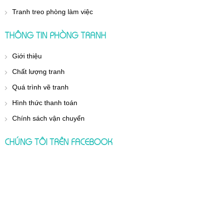
Tranh treo phòng làm việc
THÔNG TIN PHÒNG TRANH
Giới thiệu
Chất lượng tranh
Quá trình vẽ tranh
Hình thức thanh toán
Chính sách vận chuyển
CHÚNG TÔI TRÊN FACEBOOK