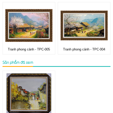
Tranh phong cảnh - TPC-005
Tranh phong cảnh - TPC-004
Sản phẩm đã xem