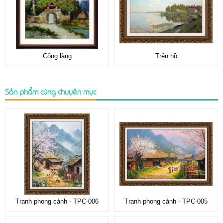
Cổng làng
Trên hồ
Sản phẩm cùng chuyên mục
Tranh phong cảnh - TPC-006
Tranh phong cảnh - TPC-005