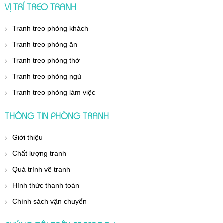
VỊ TRÍ TREO TRANH
Tranh treo phòng khách
Tranh treo phòng ăn
Tranh treo phòng thờ
Tranh treo phòng ngủ
Tranh treo phòng làm việc
THÔNG TIN PHÒNG TRANH
Giới thiệu
Chất lượng tranh
Quá trình vẽ tranh
Hình thức thanh toán
Chính sách vận chuyển