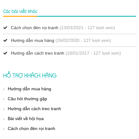
Các bài viết khác
Cách chọn đèn rọi tranh
(13/03/2021 - 127 lượt xem)
Hướng dẫn mua hàng
(26/02/2020 - 127 lượt xem)
Hướng dẫn cách treo tranh
(18/01/2017 - 127 lượt xem)
HỖ TRỢ KHÁCH HÀNG
Hướng dẫn mua hàng
Câu hỏi thường gặp
Hướng dẫn cách treo tranh
Bài viết về hội họa
Cách chọn đèn rọi tranh