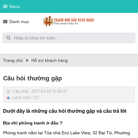
Menu
Danh mục
Trang chủ
Hỗ trợ khách hàng
Câu hỏi thường gặp
Cập nhật: 2017-01-18 11:56:47
Lượt xem: 127
Dưới đây là những câu hỏi thường gặp và câu trả lời
Địa chỉ phòng tranh ở đâu ?
Phòng tranh nằm tại Tòa nhà Eco Lake View, 32 Đại Từ, Phường