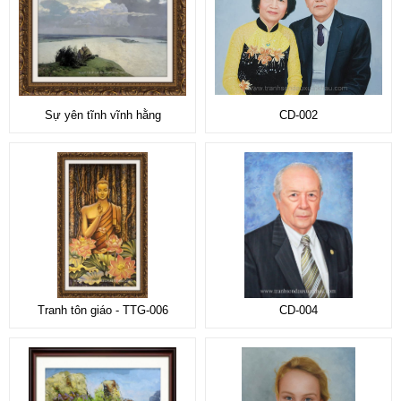
Sự yên tĩnh vĩnh hằng
CD-002
Tranh tôn giáo - TTG-006
CD-004