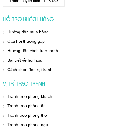
Tranh thuyền biển - TTB-008
HỖ TRỢ KHÁCH HÀNG
Hướng dẫn mua hàng
Câu hỏi thường gặp
Hướng dẫn cách treo tranh
Bài viết về hội họa
Cách chọn đèn rọi tranh
VỊ TRÍ TREO TRANH
Tranh treo phòng khách
Tranh treo phòng ăn
Tranh treo phòng thờ
Tranh treo phòng ngủ