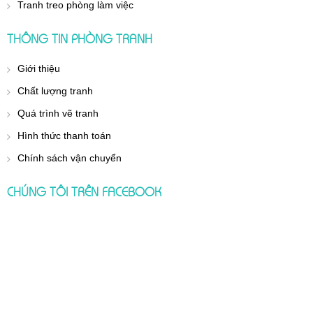
Tranh treo phòng làm việc
THÔNG TIN PHÒNG TRANH
Giới thiệu
Chất lượng tranh
Quá trình vẽ tranh
Hình thức thanh toán
Chính sách vận chuyển
CHÚNG TÔI TRÊN FACEBOOK