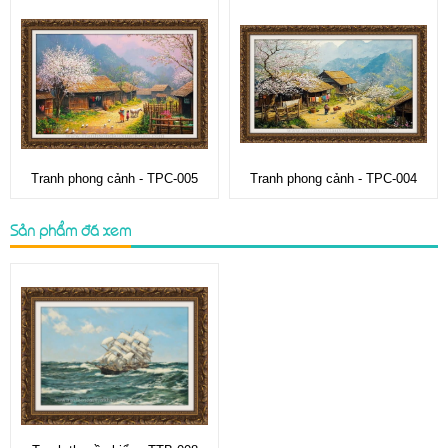
Tranh phong cảnh - TPC-005
Tranh phong cảnh - TPC-004
Sản phẩm đã xem