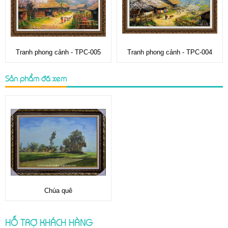
Tranh phong cảnh - TPC-005
Tranh phong cảnh - TPC-004
Sản phẩm đã xem
Chùa quê
HỖ TRỢ KHÁCH HÀNG