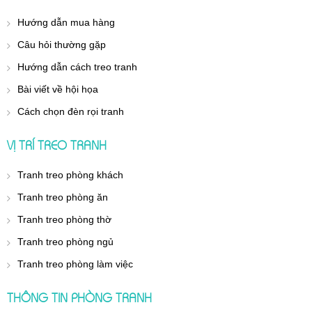
Hướng dẫn mua hàng
Câu hỏi thường gặp
Hướng dẫn cách treo tranh
Bài viết về hội họa
Cách chọn đèn rọi tranh
VỊ TRÍ TREO TRANH
Tranh treo phòng khách
Tranh treo phòng ăn
Tranh treo phòng thờ
Tranh treo phòng ngủ
Tranh treo phòng làm việc
THÔNG TIN PHÒNG TRANH