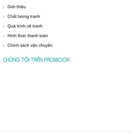
Giới thiệu
Chất lượng tranh
Quá trình vẽ tranh
Hình thức thanh toán
Chính sách vận chuyển
CHÚNG TÔI TRÊN FACEBOOK