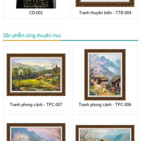
CD-001
Tranh thuyền biển - TTB-004
Sản phẩm cùng chuyên mục
Tranh phong cảnh - TPC-007
Tranh phong cảnh - TPC-006