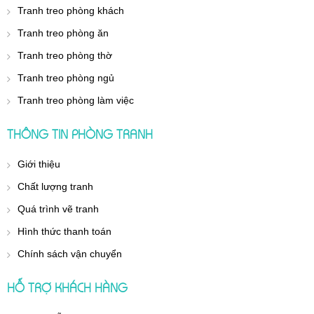
Tranh treo phòng khách
Tranh treo phòng ăn
Tranh treo phòng thờ
Tranh treo phòng ngủ
Tranh treo phòng làm việc
THÔNG TIN PHÒNG TRANH
Giới thiệu
Chất lượng tranh
Quá trình vẽ tranh
Hình thức thanh toán
Chính sách vận chuyển
HỖ TRỢ KHÁCH HÀNG