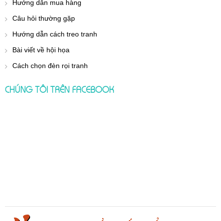
Hướng dẫn mua hàng
Câu hỏi thường gặp
Hướng dẫn cách treo tranh
Bài viết về hội họa
Cách chọn đèn rọi tranh
CHÚNG TÔI TRÊN FACEBOOK