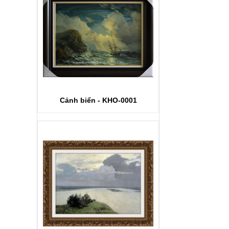
Cảnh biển - KHO-0001