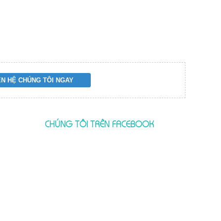
CHÚNG TÔI TRÊN FACEBOOK