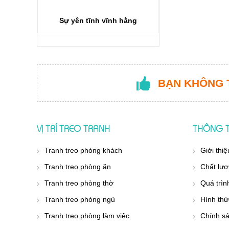
Sự yên tĩnh vĩnh hằng
BẠN KHÔNG 
VỊ TRÍ TREO TRANH
THÔNG T
Tranh treo phòng khách
Giới thiệ
Tranh treo phòng ăn
Chất lượ
Tranh treo phòng thờ
Quá trìn
Tranh treo phòng ngủ
Hình thứ
Tranh treo phòng làm việc
Chính s