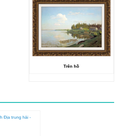
Trên hồ