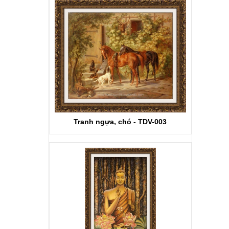
Tranh ngựa, chó - TDV-003