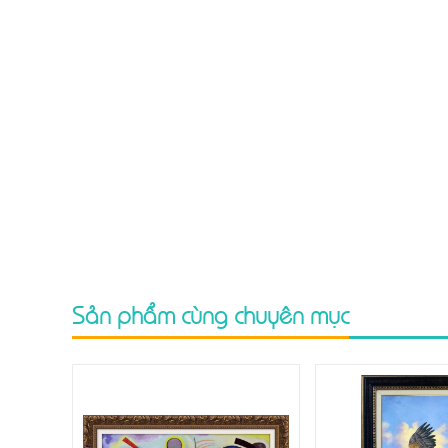
Sản phẩm cùng chuyên mục