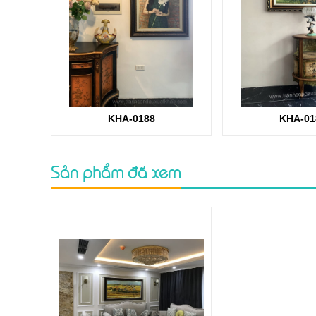
KHA-0188
KHA-01
Sản phẩm đã xem