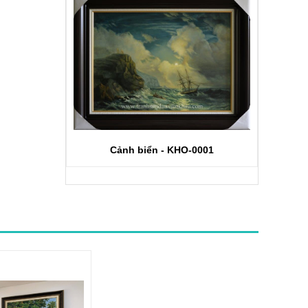
Cảnh biển - KHO-0001