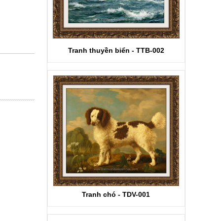
Tranh thuyền biển - TTB-002
Tranh chó - TDV-001