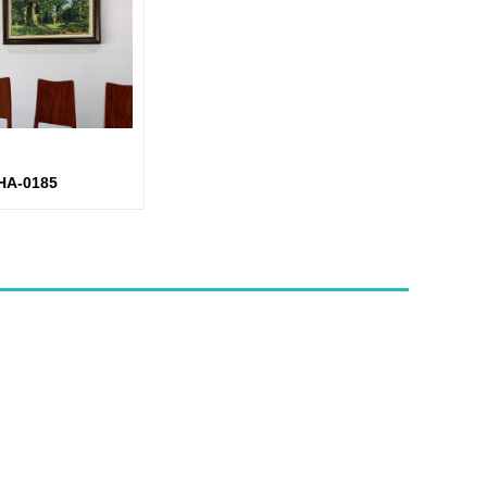
HA-0185