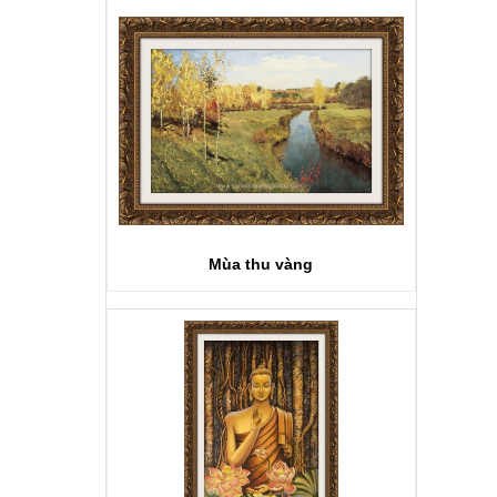
Mùa thu vàng