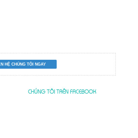
CHÚNG TÔI TRÊN FACEBOOK