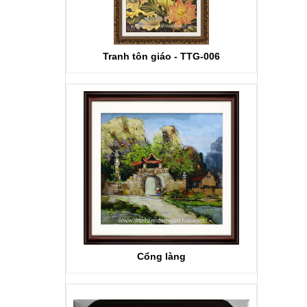
Tranh tôn giáo - TTG-006
Cổng làng