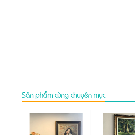
Sản phẩm cùng chuyên mục