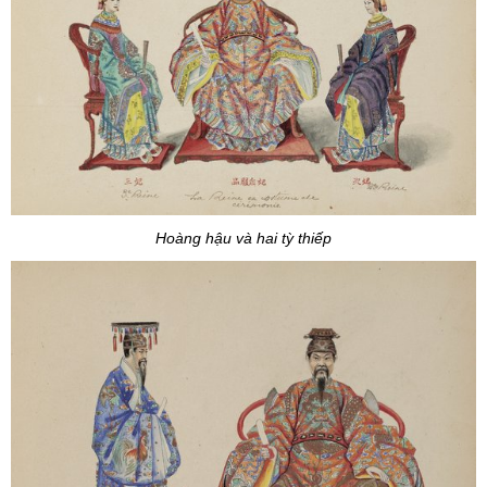
Hoàng hậu và hai tỳ thiếp