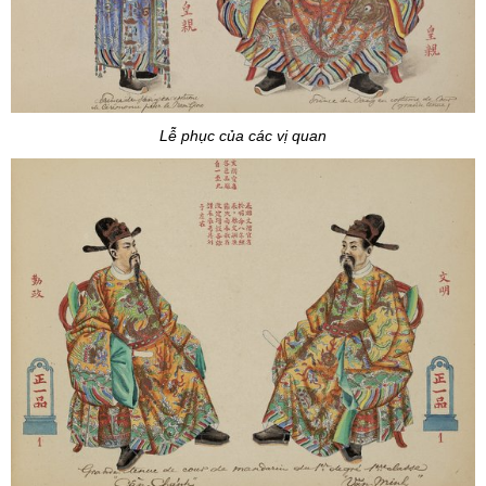
Lễ phục của các vị quan