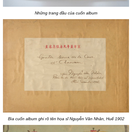
Những trang đầu của cuốn album
Bìa cuốn album ghi rõ tên họa sĩ Nguyễn Văn Nhân, Huế 1902