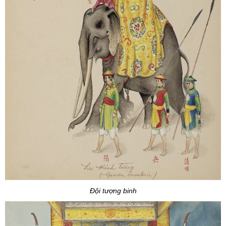
Đội tượng binh