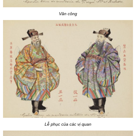
Văn công
Lễ phục của các vị quan