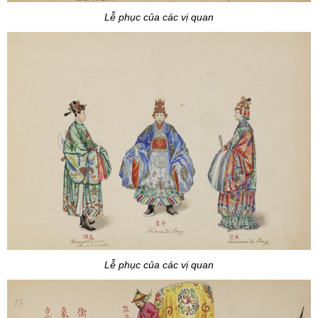
Lễ phục của các vị quan
Lễ phục của các vị quan