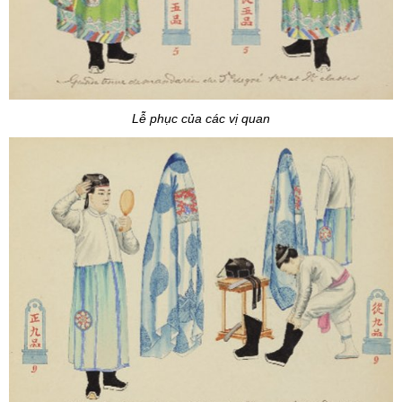
Lễ phục của các vị quan