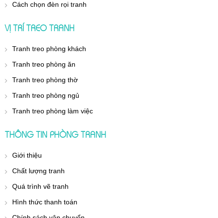
Cách chọn đèn rọi tranh
VỊ TRÍ TREO TRANH
Tranh treo phòng khách
Tranh treo phòng ăn
Tranh treo phòng thờ
Tranh treo phòng ngủ
Tranh treo phòng làm việc
THÔNG TIN PHÒNG TRANH
Giới thiệu
Chất lượng tranh
Quá trình vẽ tranh
Hình thức thanh toán
Chính sách vận chuyển