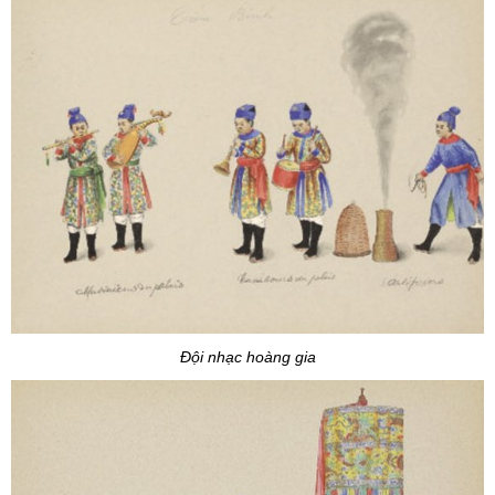
Đội nhạc hoàng gia