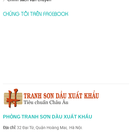
CHÚNG TÔI TRÊN FACEBOOK
PHÒNG TRANH SƠN DẦU XUẤT KHẨU
Địa chỉ:
32 Đại Từ, Quận Hoàng Mai, Hà Nội.