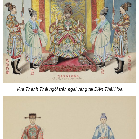
Vua Thành Thái ngồi trên ngai vàng tại Điện Thái Hòa