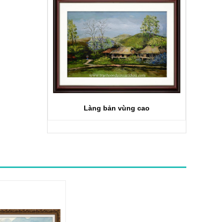
Làng bản vùng cao