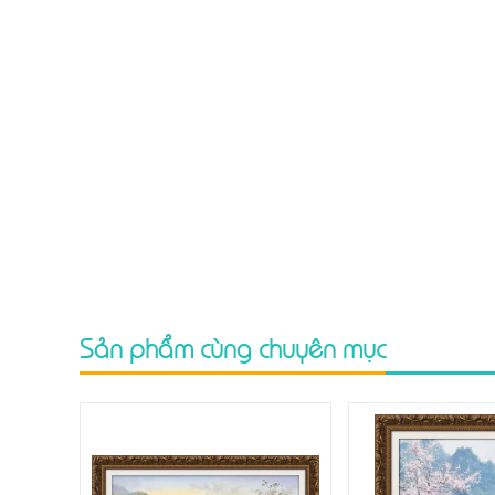
Sản phẩm cùng chuyên mục