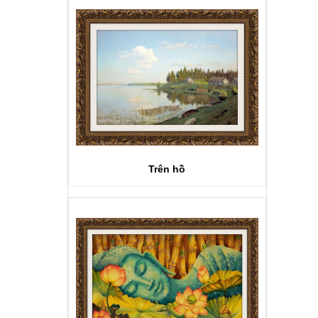
Trên hồ