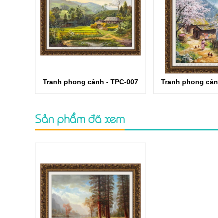
Tranh phong cảnh - TPC-007
Tranh phong cản
Sản phẩm đã xem