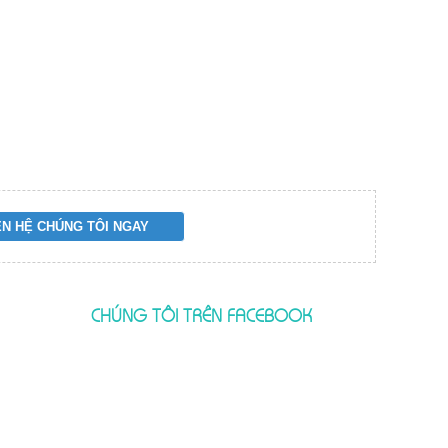
CHÚNG TÔI TRÊN FACEBOOK