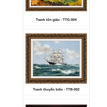
Tranh tôn giáo - TTG-004
Tranh thuyền biển - TTB-002