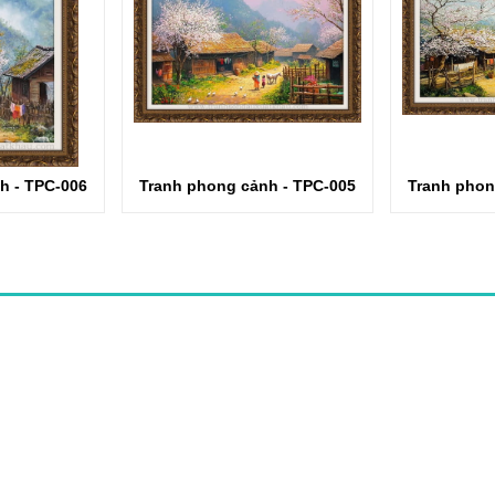
h - TPC-006
Tranh phong cảnh - TPC-005
Tranh phon