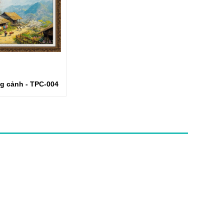
g cảnh - TPC-004