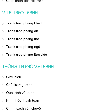
Cách chọn đèn rọi tranh
VỊ TRÍ TREO TRANH
Tranh treo phòng khách
Tranh treo phòng ăn
Tranh treo phòng thờ
Tranh treo phòng ngủ
Tranh treo phòng làm việc
THÔNG TIN PHÒNG TRANH
Giới thiệu
Chất lượng tranh
Quá trình vẽ tranh
Hình thức thanh toán
Chính sách vận chuyển