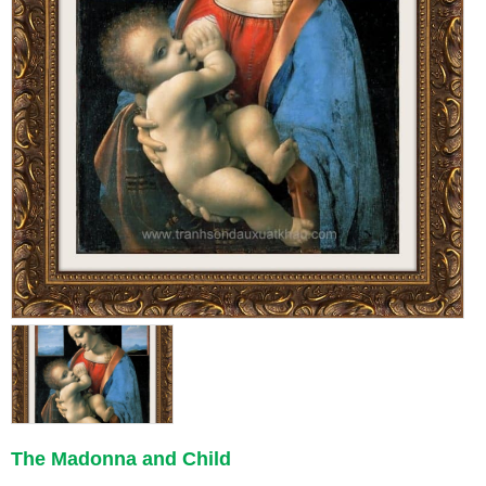
The Madonna and Child