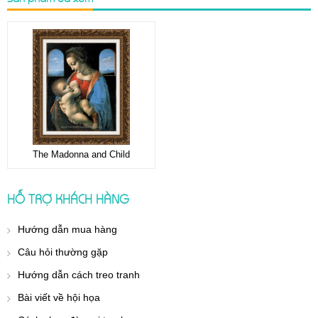
The Madonna and Child
HỖ TRỢ KHÁCH HÀNG
Hướng dẫn mua hàng
Câu hỏi thường gặp
Hướng dẫn cách treo tranh
Bài viết về hội họa