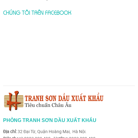
CHÚNG TÔI TRÊN FACEBOOK
PHÒNG TRANH SƠN DẦU XUẤT KHẨU
Địa chỉ:
32 Đại Từ, Quận Hoàng Mai, Hà Nội.