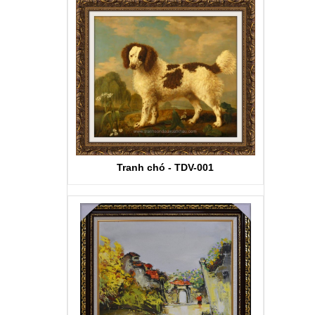
Tranh chó - TDV-001