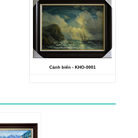
Cảnh biển - KHO-0001