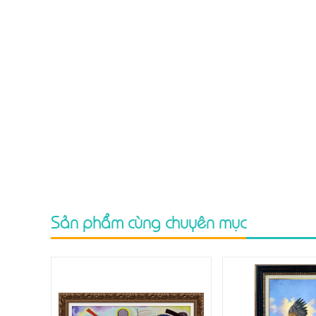
Sản phẩm cùng chuyên mục