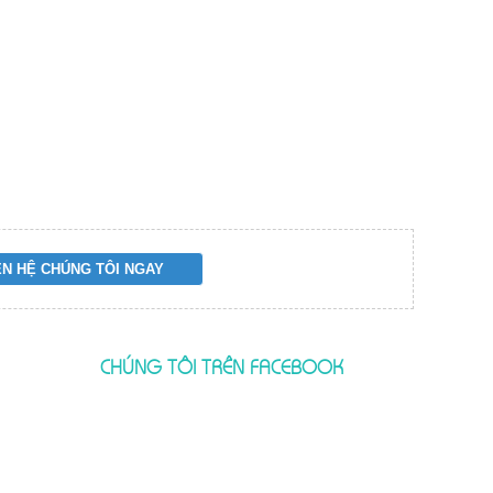
CHÚNG TÔI TRÊN FACEBOOK